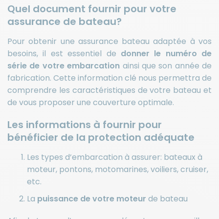
Quel document fournir pour votre
assurance de bateau?
Pour obtenir une assurance bateau adaptée à vos
besoins, il est essentiel de
donner le numéro de
série de votre embarcation
ainsi que son année de
fabrication. Cette information clé nous permettra de
comprendre les caractéristiques de votre bateau et
de vous proposer une couverture optimale.
Les informations à fournir pour
bénéficier de la protection adéquate
Les types d’embarcation à assurer: bateaux à
moteur, pontons, motomarines, voiliers, cruiser,
etc.
La
puissance de votre moteur
de bateau