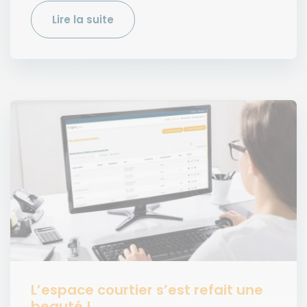
Lire la suite
L’espace courtier s’est refait une
beauté !