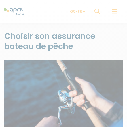
QC-FR
Choisir son assurance
bateau de pêche