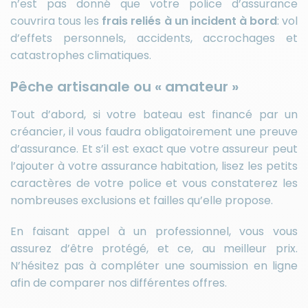
n’est pas donné que votre police d’assurance
couvrira tous les
frais reliés à un incident à bord
: vol
d’effets personnels, accidents, accrochages et
catastrophes climatiques.
Pêche artisanale ou « amateur »
Tout d’abord, si votre bateau est financé par un
créancier, il vous faudra obligatoirement une preuve
d’assurance. Et s’il est exact que votre assureur peut
l’ajouter à votre assurance habitation, lisez les petits
caractères de votre police et vous constaterez les
nombreuses exclusions et failles qu’elle propose.
En faisant appel à un professionnel, vous vous
assurez d’être protégé, et ce, au meilleur prix.
N’hésitez pas à compléter une soumission en ligne
afin de comparer nos différentes offres.