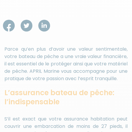
Parce qu’en plus d’avoir une valeur sentimentale,
votre bateau de pêche a une vraie valeur financière,
il est essentiel de le protéger ainsi que votre matériel
de pêche. APRIL Marine vous accompagne pour une
pratique de votre passion avec l’esprit tranquille.
L’assurance bateau de pêche:
l’indispensable
S’il est exact que votre assurance habitation peut
couvrir une embarcation de moins de 27 pieds, il