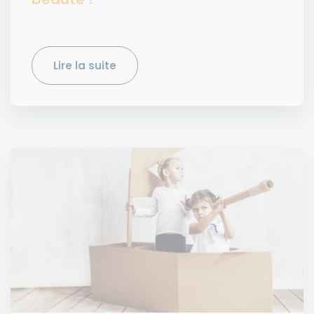
Lire la suite