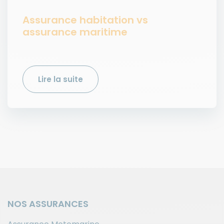
Assurance habitation vs
assurance maritime
Lire la suite
NOS ASSURANCES