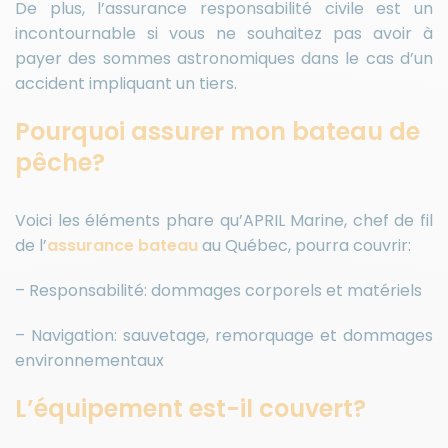
De plus, l’assurance responsabilité civile est un
incontournable si vous ne souhaitez pas avoir à
payer des sommes astronomiques dans le cas d’un
accident impliquant un tiers.
Pourquoi assurer mon bateau de
pêche?
Voici les éléments phare qu’APRIL Marine, chef de fil
de l’
assurance bateau
au Québec, pourra couvrir:
– Responsabilité: dommages corporels et matériels
– Navigation: sauvetage, remorquage et dommages
environnementaux
L’équipement est-il couvert?