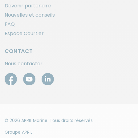
Devenir partenaire
Nouvelles et conseils
FAQ
Espace Courtier
CONTACT
Nous contacter
© 2026 APRIL Marine. Tous droits réservés.
Groupe APRIL