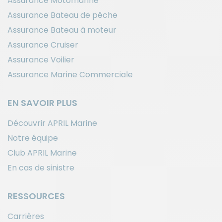
Assurance Motomarine
Assurance Bateau de pêche
Assurance Bateau à moteur
Assurance Cruiser
Assurance Voilier
Assurance Marine Commerciale
EN SAVOIR PLUS
Découvrir APRIL Marine
Notre équipe
Club APRIL Marine
En cas de sinistre
RESSOURCES
Carrières