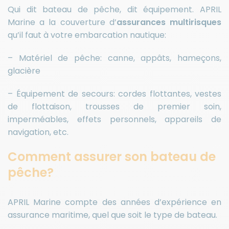
Qui dit bateau de pêche, dit équipement. APRIL
Marine a la couverture d’
assurances multirisques
qu’il faut à votre embarcation nautique:
– Matériel de pêche: canne, appâts, hameçons,
glacière
– Équipement de secours: cordes flottantes, vestes
de flottaison, trousses de premier soin,
imperméables, effets personnels, appareils de
navigation, etc.
Comment assurer son bateau de
pêche?
APRIL Marine compte des années d’expérience en
assurance maritime, quel que soit le type de bateau.