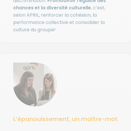
discrimination.
Promouvoir l’égalité des
chances et la diversité culturelle
, c’est,
selon APRIL, renforcer la cohésion, la
performance collective et consolider la
culture du groupe!
L’épanouissement, un maître-mot