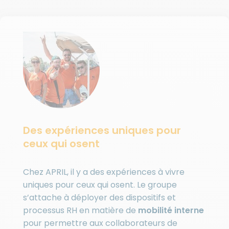
Des expériences uniques pour
ceux qui osent
Chez APRIL, il y a des expériences à vivre
uniques pour ceux qui osent. Le groupe
s’attache à déployer des dispositifs et
processus RH en matière de
mobilité interne
pour permettre aux collaborateurs de