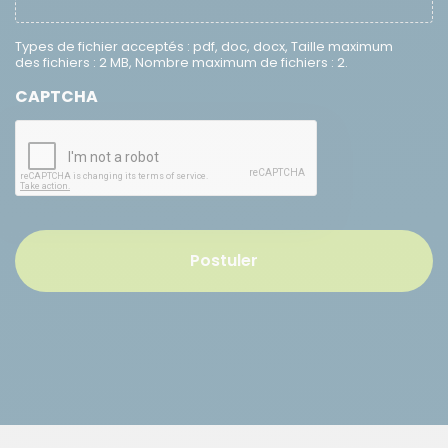
Types de fichier acceptés : pdf, doc, docx, Taille maximum
des fichiers : 2 MB, Nombre maximum de fichiers : 2.
CAPTCHA