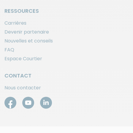
RESSOURCES
Carrières
Devenir partenaire
Nouvelles et conseils
FAQ
Espace Courtier
CONTACT
Nous contacter