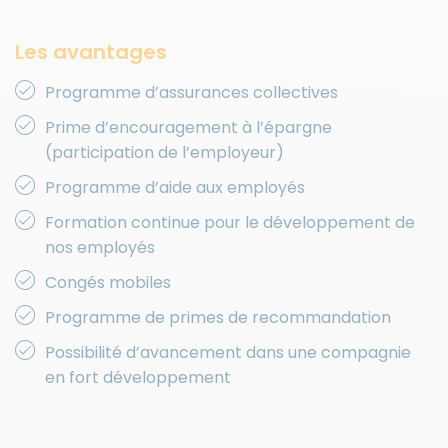
Les avantages
Programme d’assurances collectives
Prime d’encouragement à l’épargne
(participation de l’employeur)
Programme d’aide aux employés
Formation continue pour le développement de
nos employés
Congés mobiles
Programme de primes de recommandation
Possibilité d’avancement dans une compagnie
en fort développement