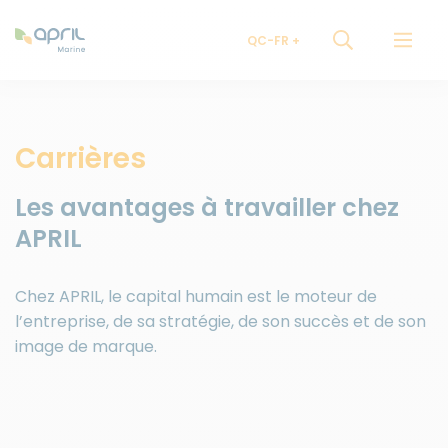
QC-FR
Carrières
Les avantages à travailler chez
APRIL
Chez APRIL, le capital humain est le moteur de
l’entreprise, de sa stratégie, de son succès et de son
image de marque.