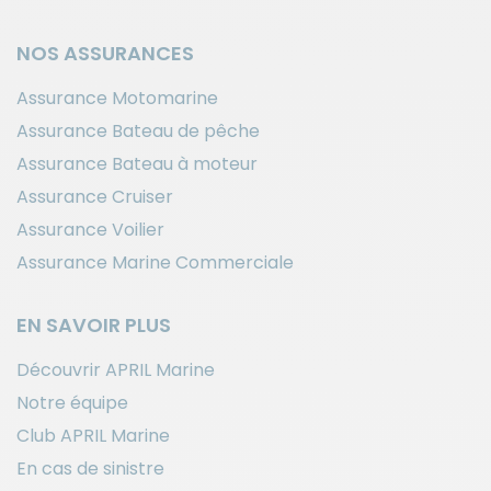
NOS ASSURANCES
Assurance Motomarine
Assurance Bateau de pêche
Assurance Bateau à moteur
Assurance Cruiser
Assurance Voilier
Assurance Marine Commerciale
EN SAVOIR PLUS
Découvrir APRIL Marine
Notre équipe
Club APRIL Marine
En cas de sinistre