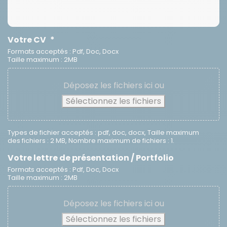
Votre CV
*
Formats acceptés : Pdf, Doc, Docx
Taille maximum : 2MB
Déposez les fichiers ici ou
Sélectionnez les fichiers
Types de fichier acceptés : pdf, doc, docx, Taille maximum
des fichiers : 2 MB, Nombre maximum de fichiers : 1.
Votre lettre de présentation / Portfolio
Formats acceptés : Pdf, Doc, Docx
Taille maximum : 2MB
Déposez les fichiers ici ou
Sélectionnez les fichiers