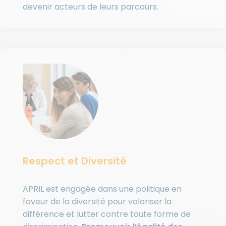
devenir acteurs de leurs parcours.
Respect et Diversité
APRIL est engagée dans une politique en
faveur de la diversité pour valoriser la
différence et lutter contre toute forme de