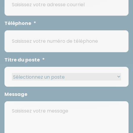
Téléphone
*
Titre du poste
*
Message