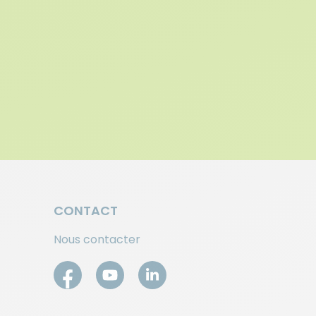
CONTACT
Nous contacter