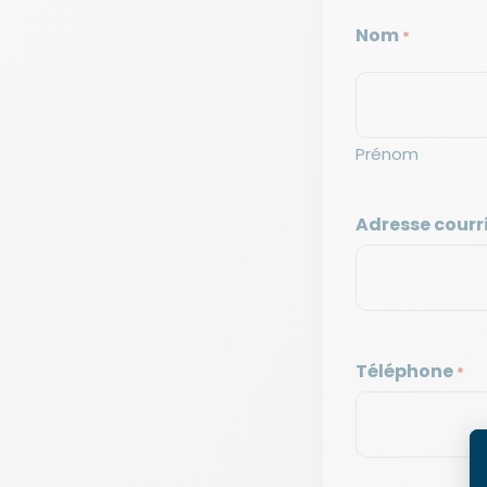
Nom
*
Prénom
Adresse courri
Téléphone
*