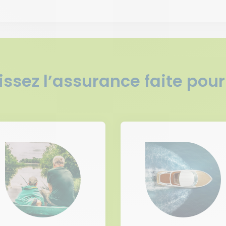
issez l’assurance faite pour