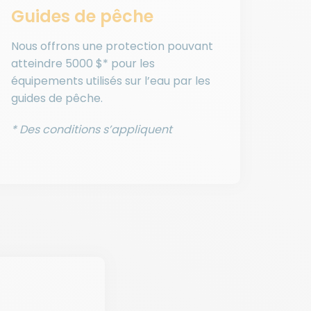
Guides de pêche
Nous offrons une protection pouvant
atteindre 5000 $* pour les
équipements utilisés sur l’eau par les
guides de pêche.
* Des conditions s’appliquent