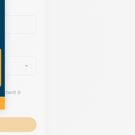
tactent à