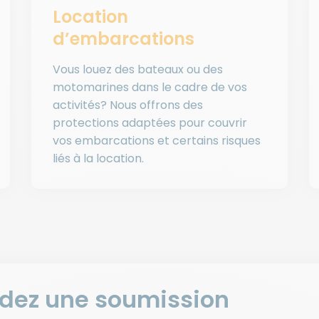
Location
d’embarcations
Vous louez des bateaux ou des
motomarines dans le cadre de vos
activités? Nous offrons des
protections adaptées pour couvrir
vos embarcations et certains risques
liés à la location.
ez une soumission