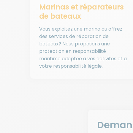
Marinas et réparateurs
de bateaux
Vous exploitez une marina ou offrez
des services de réparation de
bateaux? Nous proposons une
protection en responsabilité
maritime adaptée à vos activités et à
votre responsabilité légale.
Demand