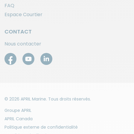
FAQ
Espace Courtier
CONTACT
Nous contacter
© 2026 APRIL Marine. Tous droits réservés.
Groupe APRIL
APRIL Canada
Politique externe de confidentialité