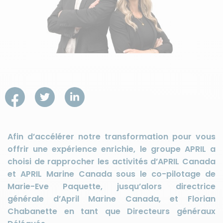
Afin d’accélérer notre transformation pour vous
offrir une expérience enrichie, le groupe APRIL a
choisi de rapprocher les activités d’APRIL Canada
et APRIL Marine Canada sous le co-pilotage de
Marie-Eve Paquette, jusqu’alors directrice
générale d’April Marine Canada, et Florian
Chabanette en tant que Directeurs généraux