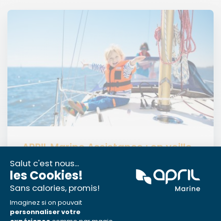
APRIL Marine Assistance : on veille
sur vous
Lire la suite