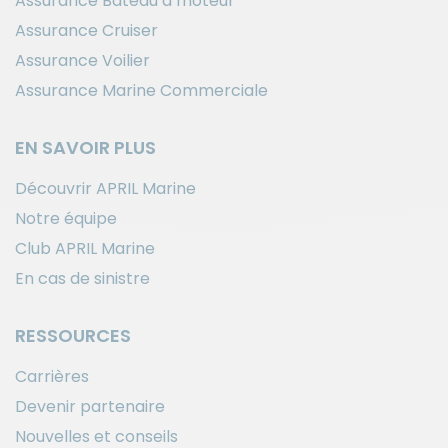
Assurance Bateau à moteur
Assurance Cruiser
Assurance Voilier
Assurance Marine Commerciale
EN SAVOIR PLUS
Découvrir APRIL Marine
Notre équipe
Club APRIL Marine
En cas de sinistre
RESSOURCES
Carrières
Devenir partenaire
Nouvelles et conseils