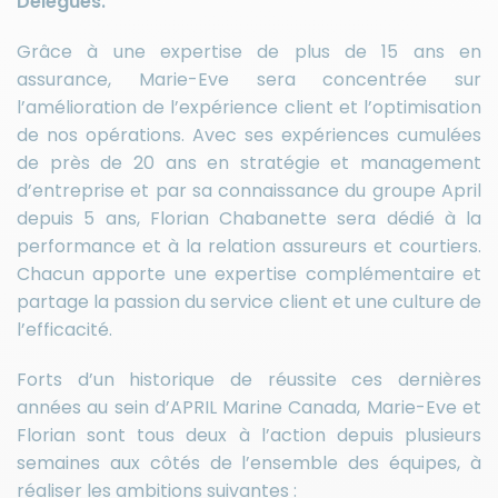
Délégués.
Grâce à une expertise de plus de 15 ans en
assurance, Marie-Eve sera concentrée sur
l’amélioration de l’expérience client et l’optimisation
de nos opérations. Avec ses expériences cumulées
de près de 20 ans en stratégie et management
d’entreprise et par sa connaissance du groupe April
depuis 5 ans, Florian Chabanette sera dédié à la
performance et à la relation assureurs et courtiers.
Chacun apporte une expertise complémentaire et
partage la passion du service client et une culture de
l’efficacité.
Forts d’un historique de réussite ces dernières
années au sein d’APRIL Marine Canada, Marie-Eve et
Florian sont tous deux à l’action depuis plusieurs
semaines aux côtés de l’ensemble des équipes, à
réaliser les ambitions suivantes :