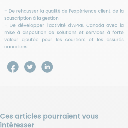
– De rehausser la qualité de l’expérience client, de la
souscription à la gestion ;
– De développer l’activité d’APRIL Canada avec la
mise à disposition de solutions et services à forte
valeur ajoutée pour les courtiers et les assurés
canadiens.
Ces articles pourraient vous
intéresser