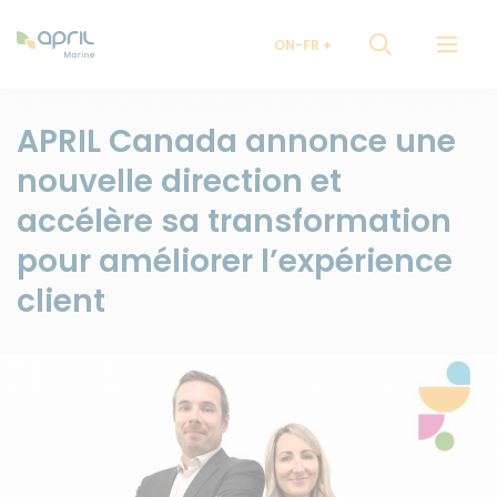
ON-FR
APRIL Canada annonce une
nouvelle direction et
accélère sa transformation
pour améliorer l’expérience
client