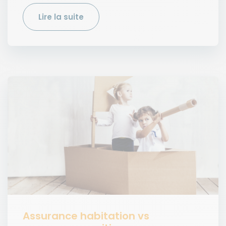
Lire la suite
Assurance habitation vs