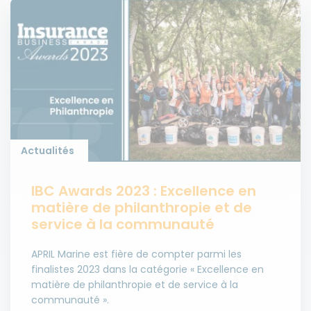
Actualités
IBC Awards 2023 : Excellence en
matière de philanthropie et de
service à la communauté
APRIL Marine est fière de compter parmi les
finalistes 2023 dans la catégorie « Excellence en
matière de philanthropie et de service à la
communauté ».