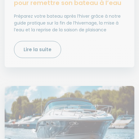
pour remettre son bateau à l’eau
Préparez votre bateau après l’hiver grâce à notre
guide pratique sur la fin de l’hivernage, la mise à
l’eau et la reprise de la saison de plaisance
Lire la suite