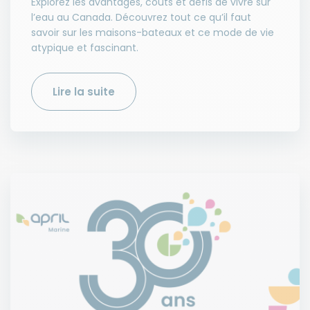
Explorez les avantages, coûts et défis de vivre sur
l’eau au Canada. Découvrez tout ce qu’il faut
savoir sur les maisons-bateaux et ce mode de vie
atypique et fascinant.
Lire la suite