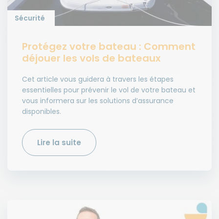
Sécurité
Protégez votre bateau : Comment
déjouer les vols de bateaux
Cet article vous guidera à travers les étapes
essentielles pour prévenir le vol de votre bateau et
vous informera sur les solutions d’assurance
disponibles.
Lire la suite