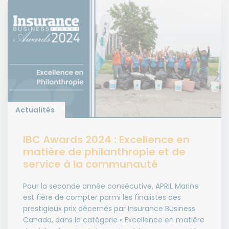
Actualités
IBC Awards 2024 : Excellence en
matière de philanthropie et de
service à la communauté
Pour la seconde année consécutive, APRIL Marine
est fière de compter parmi les finalistes des
prestigieux prix décernés par Insurance Business
Canada, dans la catégorie « Excellence en matière