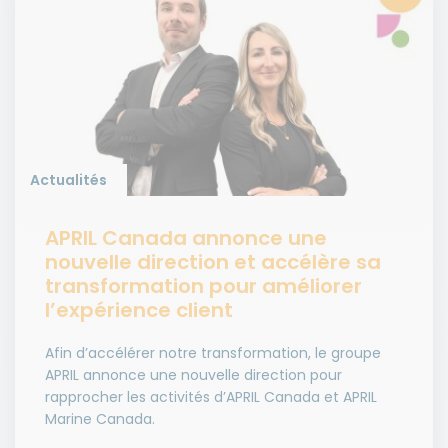
Actualités
APRIL Canada annonce une
nouvelle direction et accélère sa
transformation pour améliorer
l’expérience client
Afin d’accélérer notre transformation, le groupe
APRIL annonce une nouvelle direction pour
rapprocher les activités d’APRIL Canada et APRIL
Marine Canada.