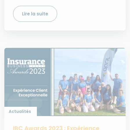
Lire la suite
Actualités
IBC Awards 2023 : Expérience