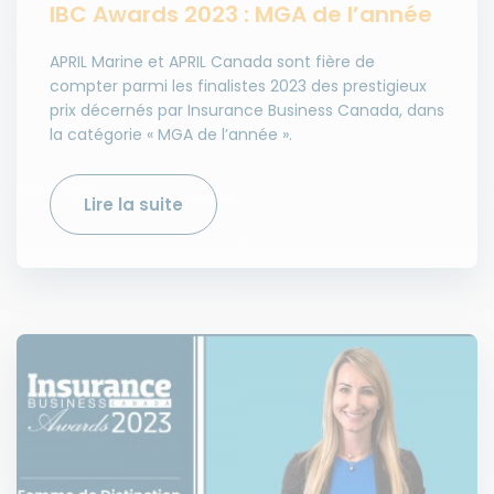
IBC Awards 2023 : MGA de l’année
APRIL Marine et APRIL Canada sont fière de
compter parmi les finalistes 2023 des prestigieux
prix décernés par Insurance Business Canada, dans
la catégorie « MGA de l’année ».
Lire la suite