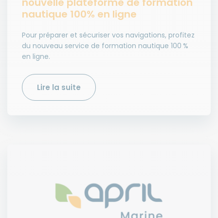
nouvelle plateforme de formation
nautique 100% en ligne
Pour préparer et sécuriser vos navigations, profitez
du nouveau service de formation nautique 100 %
en ligne.
Lire la suite