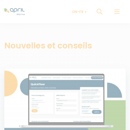
ON-FR
Nouvelles et conseils