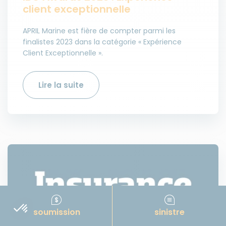
client exceptionnelle
APRIL Marine est fière de compter parmi les
finalistes 2023 dans la catégorie « Expérience
Client Exceptionnelle ».
Lire la suite
soumission
sinistre