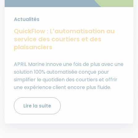
Actualités
QuickFlow : L’automatisation au
service des courtiers et des
plaisanciers
APRIL Marine innove une fois de plus avec une
solution 100% automatisée conçue pour
simplifier le quotidien des courtiers et offrir
une expérience client encore plus fluide.
Lire la suite