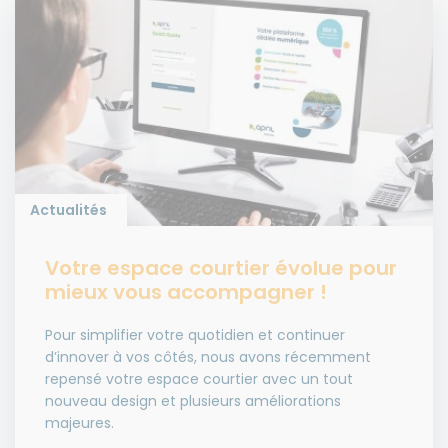
Actualités
Votre espace courtier évolue pour
mieux vous accompagner !
Pour simplifier votre quotidien et continuer
d’innover à vos côtés, nous avons récemment
repensé votre espace courtier avec un tout
nouveau design et plusieurs améliorations
majeures.