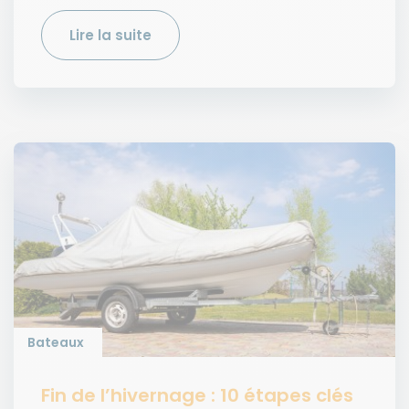
Lire la suite
Bateaux
Fin de l’hivernage : 10 étapes clés