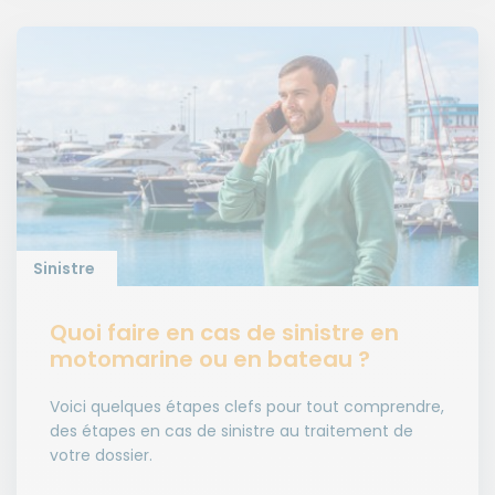
Sinistre
Quoi faire en cas de sinistre en
motomarine ou en bateau ?
Voici quelques étapes clefs pour tout comprendre,
des étapes en cas de sinistre au traitement de
votre dossier.