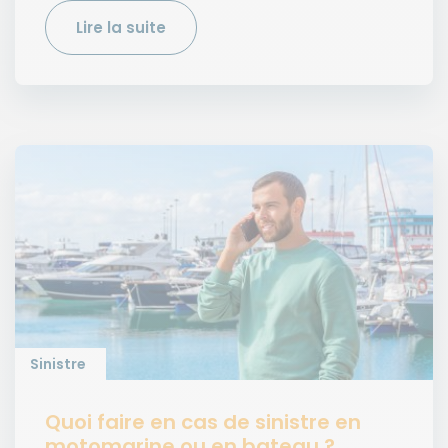
Lire la suite
Sinistre
Quoi faire en cas de sinistre en
motomarine ou en bateau ?