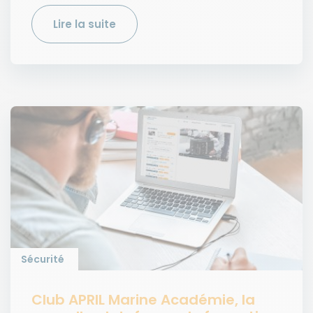
Lire la suite
Sécurité
Club APRIL Marine Académie, la