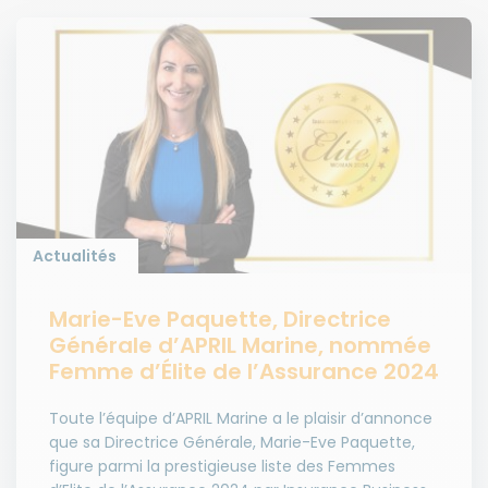
Actualités
Marie-Eve Paquette, Directrice
Générale d’APRIL Marine, nommée
Femme d’Élite de l’Assurance 2024
Toute l’équipe d’APRIL Marine a le plaisir d’annonce
que sa Directrice Générale, Marie-Eve Paquette,
figure parmi la prestigieuse liste des Femmes