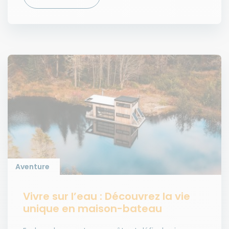
Aventure
Vivre sur l’eau : Découvrez la vie
unique en maison-bateau