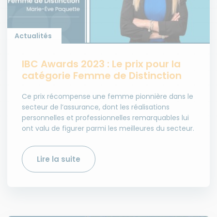
Actualités
IBC Awards 2023 : Le prix pour la
catégorie Femme de Distinction
Ce prix récompense une femme pionnière dans le
secteur de l’assurance, dont les réalisations
personnelles et professionnelles remarquables lui
ont valu de figurer parmi les meilleures du secteur.
Lire la suite