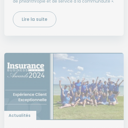
de philanthropie et de service à la communauté ».
Lire la suite
Actualités