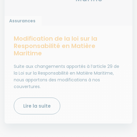
Assurances
Modification de la loi sur la
Responsabilité en Matière
Maritime
Suite aux changements apportés à l’article 29 de
la Loi sur la Responsabilité en Matière Maritime,
nous apportons des modifications à nos
couvertures.
Lire la suite