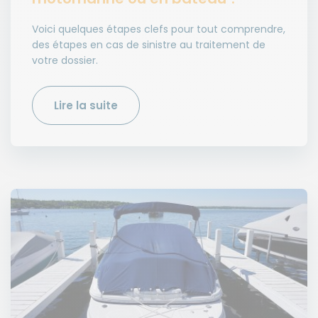
Voici quelques étapes clefs pour tout comprendre,
des étapes en cas de sinistre au traitement de
votre dossier.
Lire la suite