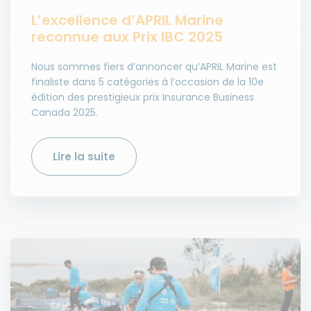
L’excellence d’APRIL Marine
reconnue aux Prix IBC 2025
Nous sommes fiers d’annoncer qu’APRIL Marine est
finaliste dans 5 catégories à l’occasion de la 10e
édition des prestigieux prix Insurance Business
Canada 2025.
Lire la suite