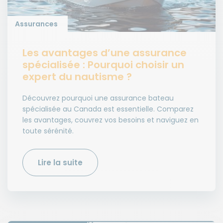
Assurances
Les avantages d’une assurance
spécialisée : Pourquoi choisir un
expert du nautisme ?
Découvrez pourquoi une assurance bateau
spécialisée au Canada est essentielle. Comparez
les avantages, couvrez vos besoins et naviguez en
toute sérénité.
Lire la suite