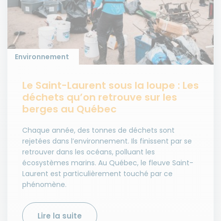
Environnement
Le Saint-Laurent sous la loupe : Les
déchets qu’on retrouve sur les
berges au Québec
Chaque année, des tonnes de déchets sont
rejetées dans l’environnement. Ils finissent par se
retrouver dans les océans, polluant les
écosystèmes marins. Au Québec, le fleuve Saint-
Laurent est particulièrement touché par ce
phénomène.
Lire la suite