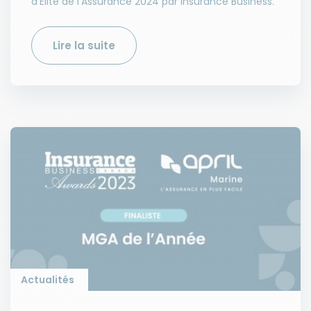
d’Elite de l’Assurance 2024 par Insurance Business.
Lire la suite
Actualités