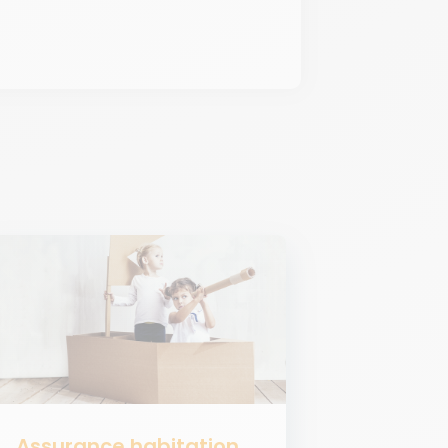
Assurance habitation