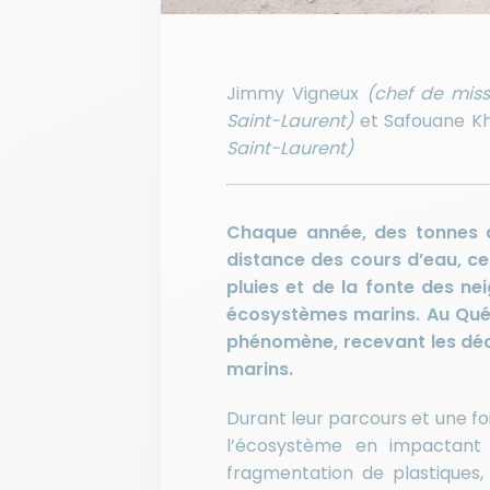
Jimmy Vigneux
(chef de miss
Saint-Laurent)
et Safouane K
Saint-Laurent)
Chaque année, des tonnes d
distance des cours d’eau, ce
pluies et de la fonte des nei
écosystèmes marins. Au Québ
phénomène, recevant les déc
marins.
Durant leur parcours et une fo
l’écosystème en impactant 
fragmentation de plastiques