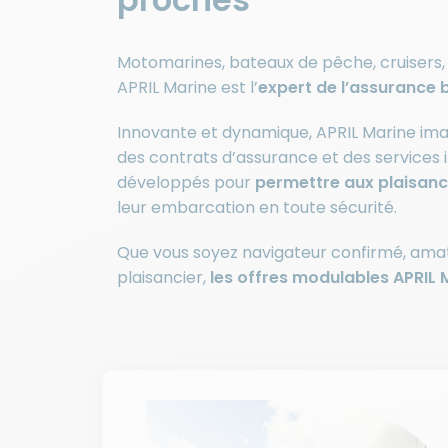
Motomarines, bateaux de pêche, cruisers, 
APRIL Marine est l’
expert de l’assurance
Innovante et dynamique, APRIL Marine imag
des contrats d’assurance et des services
développés pour
permettre aux plaisanc
leur embarcation en toute sécurité.
Que vous soyez navigateur confirmé, ama
plaisancier,
les offres modulables APRIL 