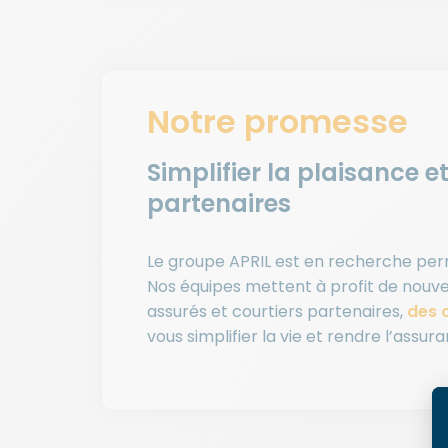
Notre promesse
Simplifier la plaisance e
partenaires
Le groupe APRIL est en recherche per
Nos équipes mettent à profit de nouve
assurés et courtiers partenaires,
des o
vous simplifier la vie et rendre l’assura