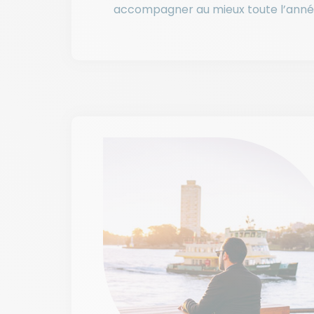
accompagner au mieux toute l’anné