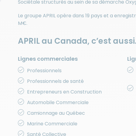
Sociétale structurés au sein de sa démarche Oxy
Le groupe APRIL opère dans 19 pays et a enregistr
M€.
APRIL au Canada, c’est aussi.
Lignes commerciales
Lig
Professionnels
Professionnels de santé
Entrepreneurs en Construction
Automobile Commerciale
Camionnage au Québec
Marine Commerciale
Santé Collective