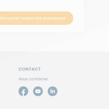
Découvrez toutes nos assurances
CONTACT
Nous contacter