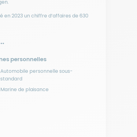
gen.
é en 2023 un chiffre d’affaires de 630
..
nes personnelles
Automobile personnelle sous-
standard
Marine de plaisance