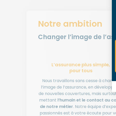
Notre ambition
Changer l’image de l’a
L’assurance plus simple,
pour tous
Nous travaillons sans cesse à chang
l’image de l’assurance, en développ
de nouvelles couvertures, mais surtou
mettant
l’humain et le contact au 
de notre métier
. Notre équipe d’expe
passionnés est à votre écoute pour v