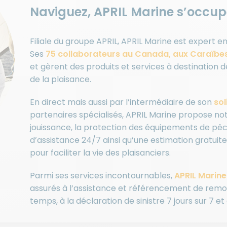
Naviguez, APRIL Marine s’occup
Filiale du groupe APRIL, APRIL Marine est expert 
Ses
75 collaborateurs au Canada, aux Caraïbes
et gèrent des produits et services à destination d
de la plaisance.
En direct mais aussi par l’intermédiaire de son
sol
partenaires spécialisés, APRIL Marine propose no
jouissance, la protection des équipements de pêc
d’assistance 24/7 ainsi qu’une estimation gratui
pour faciliter la vie des plaisanciers.
Parmi ses services incontournables,
APRIL Marine
assurés à l’assistance et référencement de remo
temps, à la déclaration de sinistre 7 jours sur 7 et