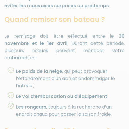
éviter les mauvaises surprises au printemps
.
Quand remiser son bateau ?
Le remisage doit être effectué entre le
30
novembre et le 1er avril
. Durant cette période,
plusieurs risques peuvent menacer votre
embarcation :
Le poids de la neige
, qui peut provoquer
l’effondrement d’un abri et endommager le
bateau ;
Le vol d’embarcation ou d’équipement
Les rongeurs
, toujours à la recherche d’un
endroit chaud pour passer la saison froide.