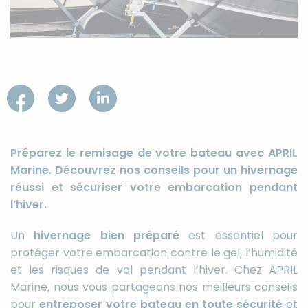
Préparez le remisage de votre bateau avec APRIL
Marine. Découvrez nos conseils pour un hivernage
réussi et sécuriser votre embarcation pendant
l’hiver.
Un
hivernage bien préparé
est essentiel pour
protéger votre embarcation contre le gel, l’humidité
et les risques de vol pendant l’hiver. Chez APRIL
Marine, nous vous partageons nos meilleurs conseils
pour
entreposer votre bateau en toute sécurité
et