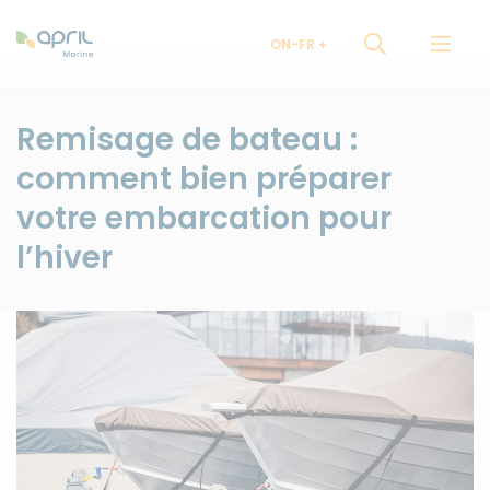
ON-FR
Remisage de bateau :
comment bien préparer
votre embarcation pour
l’hiver