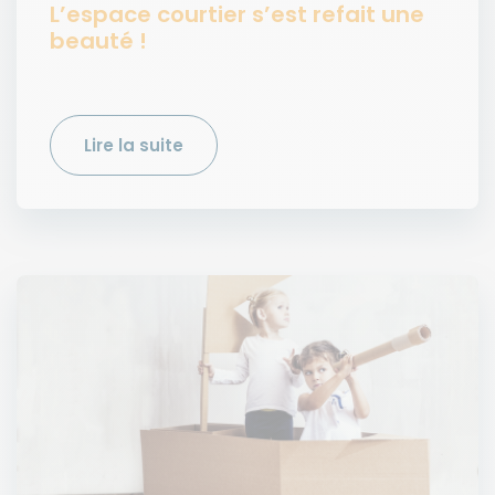
L’espace courtier s’est refait une
beauté !
Lire la suite