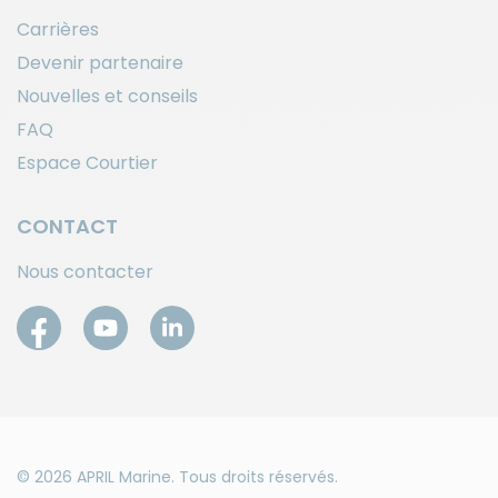
Carrières
Devenir partenaire
Nouvelles et conseils
FAQ
Espace Courtier
CONTACT
Nous contacter
© 2026 APRIL Marine. Tous droits réservés.