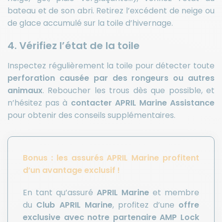
bateau et de son abri. Retirez l’excédent de neige ou
de glace accumulé sur la toile d’hivernage.
4. Vérifiez l’état de la toile
Inspectez régulièrement la toile pour détecter toute
perforation causée par des rongeurs ou autres
animaux
. Reboucher les trous dès que possible, et
n’hésitez pas à
contacter APRIL Marine Assistance
pour obtenir des conseils supplémentaires.
Bonus : les assurés APRIL Marine profitent
d’un avantage exclusif !
En tant qu’assuré
APRIL Marine
et membre
du
Club APRIL Marine
, profitez d’une
offre
exclusive avec notre partenaire AMP Lock