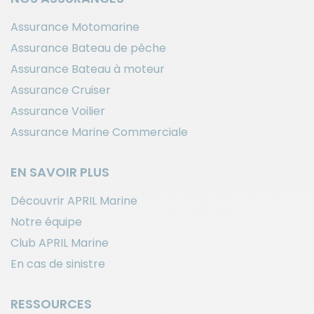
Assurance Motomarine
Assurance Bateau de pêche
Assurance Bateau à moteur
Assurance Cruiser
Assurance Voilier
Assurance Marine Commerciale
EN SAVOIR PLUS
Découvrir APRIL Marine
Notre équipe
Club APRIL Marine
En cas de sinistre
RESSOURCES