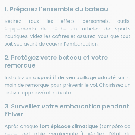
1. Préparez l’ensemble du bateau
Retirez tous les effets personnels, outils,
équipements de pêche ou articles de sports
nautiques. Videz les coffres et assurez-vous que tout
soit sec avant de couvrir l’embarcation.
2. Protégez votre bateau et votre
remorque
Installez un
dispositif de verrouillage adapté
sur la
main de remorque pour prévenir le vol. Choisissez un
antivol approuvé et robuste.
3. Surveillez votre embarcation pendant
l’hiver
Après chaque
fort épisode climatique
(tempête de
neige, gel, pluie verglaçante…), vérifiez l’état du