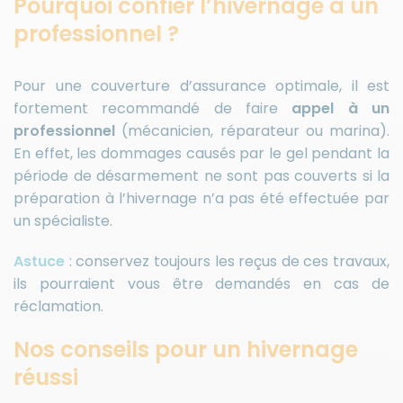
Pourquoi confier l’hivernage à un
professionnel ?
Pour une couverture d’assurance optimale, il est
fortement recommandé de faire
appel à un
professionnel
(mécanicien, réparateur ou marina).
En effet, les dommages causés par le gel pendant la
période de désarmement ne sont pas couverts si la
préparation à l’hivernage n’a pas été effectuée par
un spécialiste.
Astuce
: conservez toujours les reçus de ces travaux,
ils pourraient vous être demandés en cas de
réclamation.
Nos conseils pour un hivernage
réussi