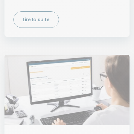
Lire la suite