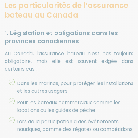
Les particularités de l’assurance
bateau au Canada
1. Législation et obligations dans les
provinces canadiennes
Au Canada, l’assurance bateau n’est pas toujours
obligatoire, mais elle est souvent exigée dans
certains cas :
Dans les marinas, pour protéger les installations
et les autres usagers
Pour les bateaux commerciaux comme les
locations ou les guides de pêche
Lors de la participation à des événements
nautiques, comme des régates ou compétitions