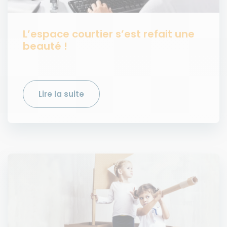
L’espace courtier s’est refait une
beauté !
Lire la suite