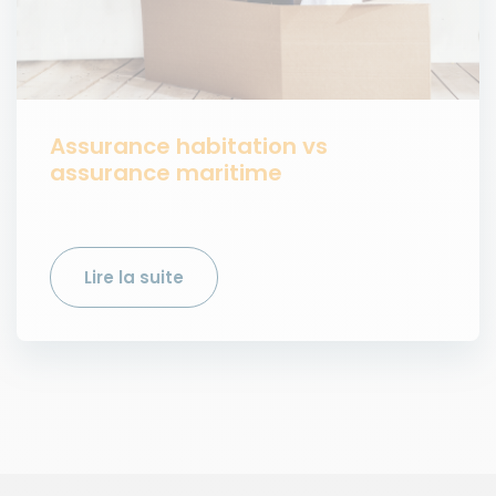
Assurance habitation vs
assurance maritime
Lire la suite