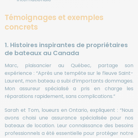
Témoignages et exemples
concrets
1. Histoires inspirantes de propriétaires
de bateaux au Canada
Marc, plaisancier au Québec, partage son
expérience : “Après une tempête sur le fleuve Saint-
Laurent, mon bateau a subi d’importants dommages.
Mon assureur spécialisé a pris en charge les
réparations rapidement, sans complications.”
Sarah et Tom, loueurs en Ontario, expliquent : “Nous
avons choisi une assurance spécialisée pour nos
bateaux de location. Leur connaissance des besoins
professionnels a été essentielle pour protéger notre