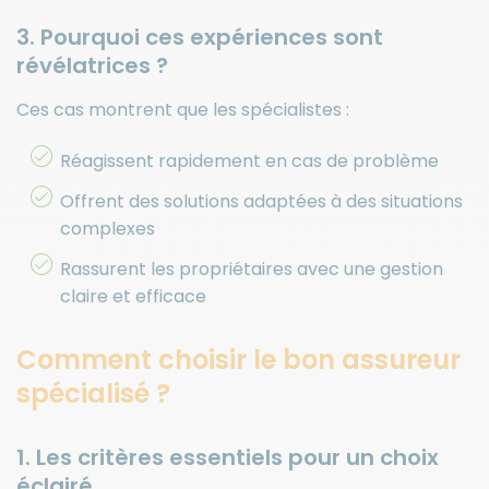
3. Pourquoi ces expériences sont
révélatrices ?
Ces cas montrent que les spécialistes :
Réagissent rapidement en cas de problème
Offrent des solutions adaptées à des situations
complexes
Rassurent les propriétaires avec une gestion
claire et efficace
Comment choisir le bon assureur
spécialisé ?
1. Les critères essentiels pour un choix
éclairé