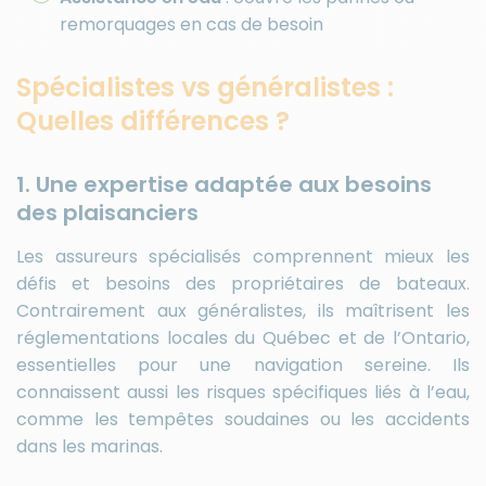
remorquages en cas de besoin
Spécialistes vs généralistes :
Quelles différences ?
1. Une expertise adaptée aux besoins
des plaisanciers
Les assureurs spécialisés comprennent mieux les
défis et besoins des propriétaires de bateaux.
Contrairement aux généralistes, ils maîtrisent les
réglementations locales du Québec et de l’Ontario,
essentielles pour une navigation sereine. Ils
connaissent aussi les risques spécifiques liés à l’eau,
comme les tempêtes soudaines ou les accidents
dans les marinas.