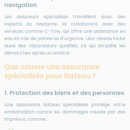
navigation
Les assureurs spécialisés travaillent avec des
experts du nautisme. Ils collaborent avec des
services comme C-Tow, qui offre une assistance en
eau en cas de panne ou d’urgence. Leur réseau inclut
aussi des réparateurs qualifiés, ce qui simplifie les
démarches après un sinistre.
Que couvre une assurance
spécialisée pour bateau ?
1. Protection des biens et des personnes
Une assurance bateau spécialisée protège votre
embarcation contre les dommages causés par des
imprévus, comme :