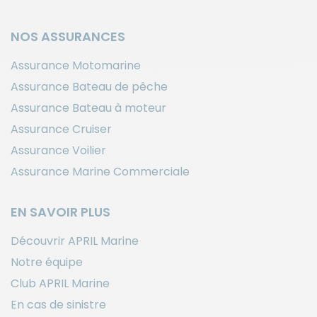
NOS ASSURANCES
Assurance Motomarine
Assurance Bateau de pêche
Assurance Bateau à moteur
Assurance Cruiser
Assurance Voilier
Assurance Marine Commerciale
EN SAVOIR PLUS
Découvrir APRIL Marine
Notre équipe
Club APRIL Marine
En cas de sinistre