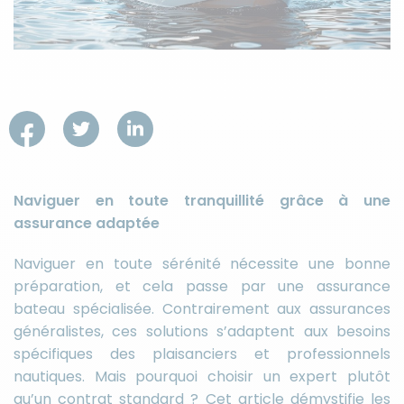
Naviguer en toute tranquillité grâce à une
assurance adaptée
Naviguer en toute sérénité nécessite une bonne
préparation, et cela passe par une assurance
bateau spécialisée. Contrairement aux assurances
généralistes, ces solutions s’adaptent aux besoins
spécifiques des plaisanciers et professionnels
nautiques. Mais pourquoi choisir un expert plutôt
qu’un contrat standard ? Cet article démystifie les