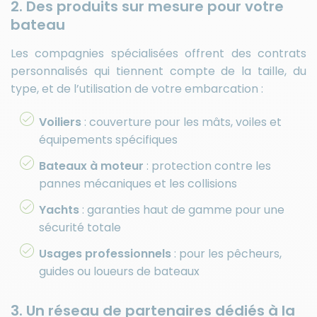
2. Des produits sur mesure pour votre
bateau
Les compagnies spécialisées offrent des contrats
personnalisés qui tiennent compte de la taille, du
type, et de l’utilisation de votre embarcation :
Voiliers
: couverture pour les mâts, voiles et
équipements spécifiques
Bateaux à moteur
: protection contre les
pannes mécaniques et les collisions
Yachts
: garanties haut de gamme pour une
sécurité totale
Usages professionnels
: pour les pêcheurs,
guides ou loueurs de bateaux
3. Un réseau de partenaires dédiés à la