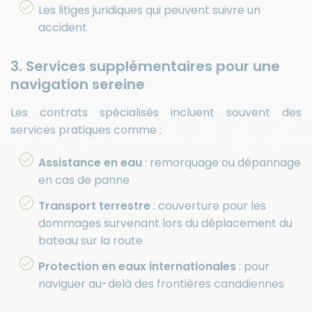
Les litiges juridiques qui peuvent suivre un
accident
3. Services supplémentaires pour une
navigation sereine
Les contrats spécialisés incluent souvent des
services pratiques comme :
Assistance en eau
: remorquage ou dépannage
en cas de panne
Transport terrestre
: couverture pour les
dommages survenant lors du déplacement du
bateau sur la route
Protection en eaux internationales
: pour
naviguer au-delà des frontières canadiennes