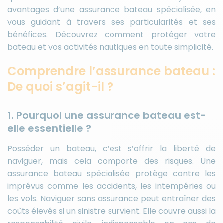
avantages d’une assurance bateau spécialisée, en
vous guidant à travers ses particularités et ses
bénéfices. Découvrez comment protéger votre
bateau et vos activités nautiques en toute simplicité.
Comprendre l’assurance bateau :
De quoi s’agit-il ?
1. Pourquoi une assurance bateau est-
elle essentielle ?
Posséder un bateau, c’est s’offrir la liberté de
naviguer, mais cela comporte des risques. Une
assurance bateau spécialisée protège contre les
imprévus comme les accidents, les intempéries ou
les vols. Naviguer sans assurance peut entraîner des
coûts élevés si un sinistre survient. Elle couvre aussi la