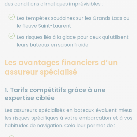
des conditions climatiques imprévisibles :
Les tempêtes soudaines sur les Grands Lacs ou
le fleuve Saint-Laurent
Les risques liés à la glace pour ceux qui utilisent
leurs bateaux en saison froide
Les avantages financiers d’un
assureur spécialisé
1. Tarifs compétitifs grâce à une
expertise ciblée
Les assureurs spécialisés en bateaux évaluent mieux
les risques spécifiques à votre embarcation et à vos
habitudes de navigation. Cela leur permet de :