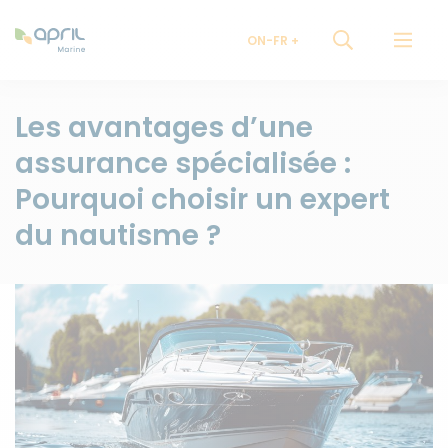
ON-FR
Les avantages d’une
assurance spécialisée :
Pourquoi choisir un expert
du nautisme ?