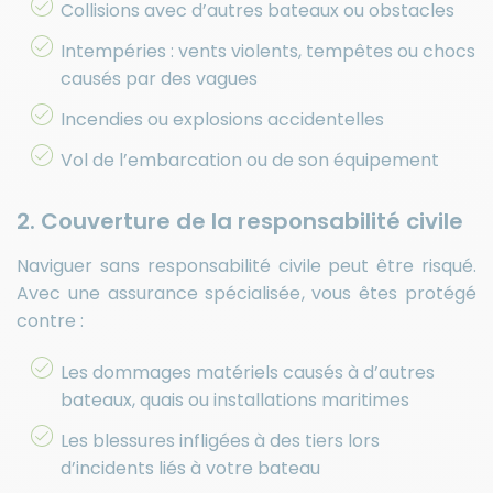
Collisions avec d’autres bateaux ou obstacles
Intempéries : vents violents, tempêtes ou chocs
causés par des vagues
Incendies ou explosions accidentelles
Vol de l’embarcation ou de son équipement
2. Couverture de la responsabilité civile
Naviguer sans responsabilité civile peut être risqué.
Avec une assurance spécialisée, vous êtes protégé
contre :
Les dommages matériels causés à d’autres
bateaux, quais ou installations maritimes
Les blessures infligées à des tiers lors
d’incidents liés à votre bateau