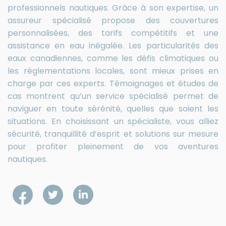
professionnels nautiques. Grâce à son expertise, un
assureur spécialisé propose des couvertures
personnalisées, des tarifs compétitifs et une
assistance en eau inégalée. Les particularités des
eaux canadiennes, comme les défis climatiques ou
les réglementations locales, sont mieux prises en
charge par ces experts. Témoignages et études de
cas montrent qu’un service spécialisé permet de
naviguer en toute sérénité, quelles que soient les
situations. En choisissant un spécialiste, vous alliez
sécurité, tranquillité d’esprit et solutions sur mesure
pour profiter pleinement de vos aventures
nautiques.