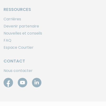
RESSOURCES
Carrières
Devenir partenaire
Nouvelles et conseils
FAQ
Espace Courtier
CONTACT
Nous contacter