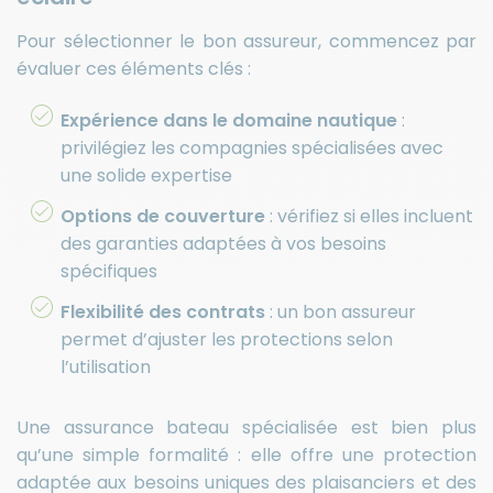
Pour sélectionner le bon assureur, commencez par
évaluer ces éléments clés :
Expérience dans le domaine nautique
:
privilégiez les compagnies spécialisées avec
une solide expertise
Options de couverture
: vérifiez si elles incluent
des garanties adaptées à vos besoins
spécifiques
Flexibilité des contrats
: un bon assureur
permet d’ajuster les protections selon
l’utilisation
Une assurance bateau spécialisée est bien plus
qu’une simple formalité : elle offre une protection
adaptée aux besoins uniques des plaisanciers et des