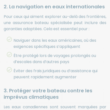
2. La navigation en eaux internationales
Pour ceux qui aiment explorer au-delà des frontières,
une assurance bateau spécialisée peut inclure des
garanties adaptées. Cela est essentiel pour :
Naviguer dans les eaux américaines, où des
exigences spécifiques s’appliquent
Être protégé lors de voyages prolongés ou
d’escales dans d’autres pays
Éviter des frais juridiques ou d’assistance qui
peuvent rapidement augmenter
3. Protéger votre bateau contre les
imprévus climatiques
Les eaux canadiennes sont souvent marquées par