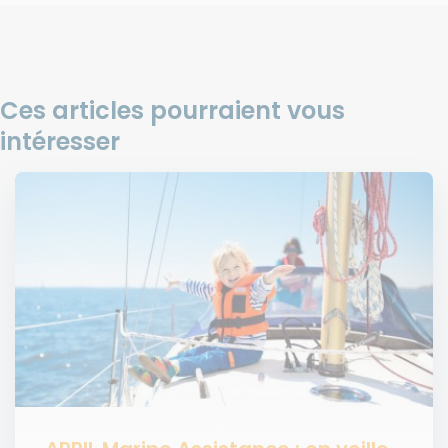
Ces articles pourraient vous
intéresser