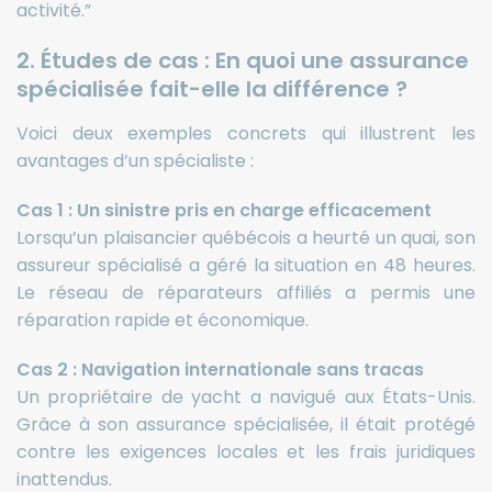
activité.”
2. Études de cas : En quoi une assurance
spécialisée fait-elle la différence ?
Voici deux exemples concrets qui illustrent les
avantages d’un spécialiste :
Cas 1 : Un sinistre pris en charge efficacement
Lorsqu’un plaisancier québécois a heurté un quai, son
assureur spécialisé a géré la situation en 48 heures.
Le réseau de réparateurs affiliés a permis une
réparation rapide et économique.
Cas 2 : Navigation internationale sans tracas
Un propriétaire de yacht a navigué aux États-Unis.
Grâce à son assurance spécialisée, il était protégé
contre les exigences locales et les frais juridiques
inattendus.