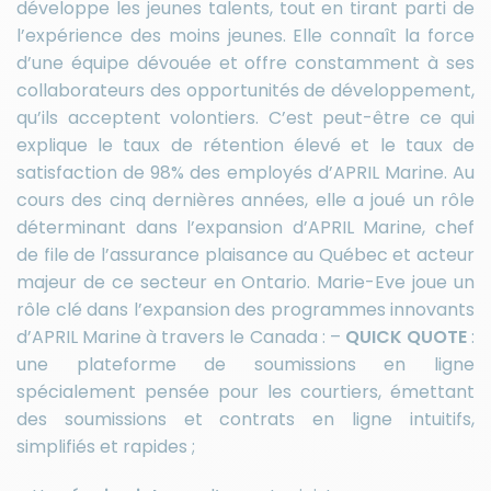
développe les jeunes talents, tout en tirant parti de
l’expérience des moins jeunes. Elle connaît la force
d’une équipe dévouée et offre constamment à ses
collaborateurs des opportunités de développement,
qu’ils acceptent volontiers. C’est peut-être ce qui
explique le taux de rétention élevé et le taux de
satisfaction de 98% des employés d’APRIL Marine. Au
cours des cinq dernières années, elle a joué un rôle
déterminant dans l’expansion d’APRIL Marine, chef
de file de l’assurance plaisance au Québec et acteur
majeur de ce secteur en Ontario. Marie-Eve joue un
rôle clé dans l’expansion des programmes innovants
d’APRIL Marine à travers le Canada : –
QUICK QUOTE
:
une plateforme de soumissions en ligne
spécialement pensée pour les courtiers, émettant
des soumissions et contrats en ligne intuitifs,
simplifiés et rapides ;