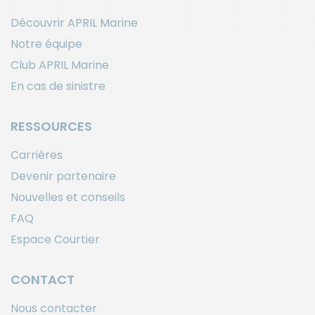
Découvrir APRIL Marine
Notre équipe
Club APRIL Marine
En cas de sinistre
RESSOURCES
Carrières
Devenir partenaire
Nouvelles et conseils
FAQ
Espace Courtier
CONTACT
Nous contacter