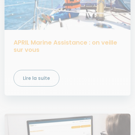
APRIL Marine Assistance : on veille
sur vous
Lire la suite