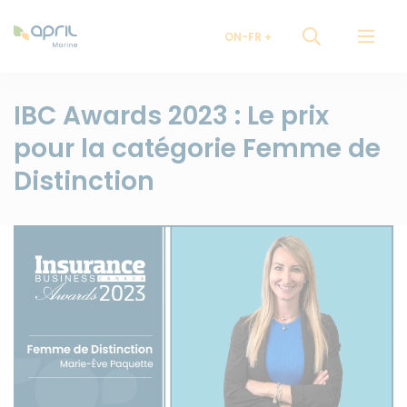
ON-FR
IBC Awards 2023 : Le prix
pour la catégorie Femme de
Distinction