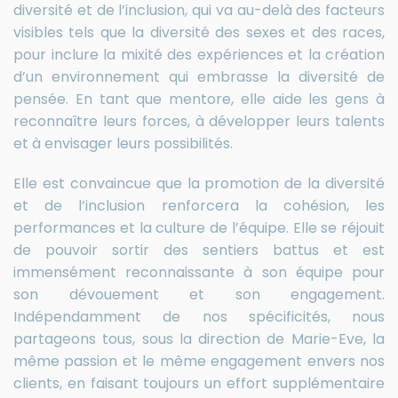
diversité et de l’inclusion, qui va au-delà des facteurs
visibles tels que la diversité des sexes et des races,
pour inclure la mixité des expériences et la création
d’un environnement qui embrasse la diversité de
pensée. En tant que mentore, elle aide les gens à
reconnaître leurs forces, à développer leurs talents
et à envisager leurs possibilités.
Elle est convaincue que la promotion de la diversité
et de l’inclusion renforcera la cohésion, les
performances et la culture de l’équipe. Elle se réjouit
de pouvoir sortir des sentiers battus et est
immensément reconnaissante à son équipe pour
son dévouement et son engagement.
Indépendamment de nos spécificités, nous
partageons tous, sous la direction de Marie-Eve, la
même passion et le même engagement envers nos
clients, en faisant toujours un effort supplémentaire