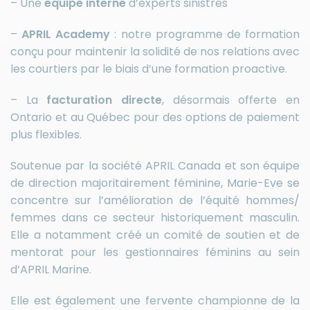
– Une
équipe interne
d’experts sinistres
–
APRIL Academy
: notre programme de formation
conçu pour maintenir la solidité de nos relations avec
les courtiers par le biais d’une formation proactive.
– La
facturation directe
, désormais offerte en
Ontario et au Québec pour des options de paiement
plus flexibles.
Soutenue par la société APRIL Canada et son équipe
de direction majoritairement féminine, Marie-Eve se
concentre sur l’amélioration de l’équité hommes/
femmes dans ce secteur historiquement masculin.
Elle a notamment créé un comité de soutien et de
mentorat pour les gestionnaires féminins au sein
d’APRIL Marine.
Elle est également une fervente championne de la