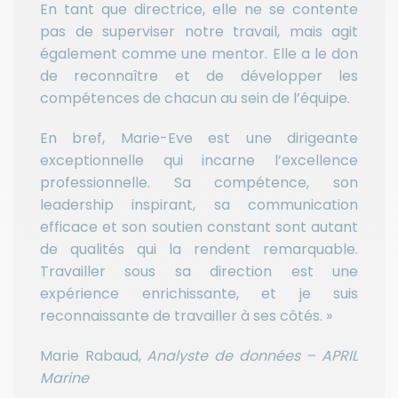
En tant que directrice, elle ne se contente
pas de superviser notre travail, mais agit
également comme une mentor. Elle a le don
de reconnaître et de développer les
compétences de chacun au sein de l’équipe.
En bref, Marie-Eve est une dirigeante
exceptionnelle qui incarne l’excellence
professionnelle. Sa compétence, son
leadership inspirant, sa communication
efficace et son soutien constant sont autant
de qualités qui la rendent remarquable.
Travailler sous sa direction est une
expérience enrichissante, et je suis
reconnaissante de travailler à ses côtés. »
Marie Rabaud,
Analyste de données – APRIL
Marine