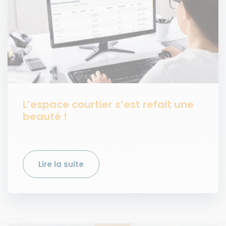
L’espace courtier s’est refait une
beauté !
Lire la suite