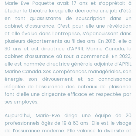
Marie-Eve Paquette avait 17 ans et s’apprêtait à
étudier le théâtre lorsqu’elle décroche une job d’été
en tant qu’assistante de souscription dans un
cabinet d’assurance. C’est pour elle une révélation
et elle évolue dans l’entreprise, s’épanouissant dans
plusieurs départements au fil des ans. En 2018, elle a
30 ans et est directrice d’APRIL Marine Canada, le
cabinet d’assurance où tout a commencé. En 2023,
elle est nommée directrice générale adjointe d’APRIL
Marine Canada. Ses compétences managériales, son
énergie, son dévouement et sa connaissance
inégalée de l’assurance des bateaux de plaisance
font d’elle une dirigeante efficace et respectée par
ses employés.
Aujourd’hui, Marie-Eve dirige une équipe de 20
professionnels âgés de 19 à 63 ans. Elle est le visage
de l’assurance moderne. Elle valorise la diversité et