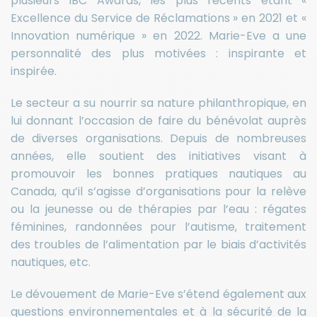
plusieurs IBC Awards, les plus récents étant «
Excellence du Service de Réclamations » en 2021 et «
Innovation numérique » en 2022. Marie-Eve a une
personnalité des plus motivées : inspirante et
inspirée.
Le secteur a su nourrir sa nature philanthropique, en
lui donnant l’occasion de faire du bénévolat auprès
de diverses organisations. Depuis de nombreuses
années, elle soutient des initiatives visant à
promouvoir les bonnes pratiques nautiques au
Canada, qu’il s’agisse d’organisations pour la relève
ou la jeunesse ou de thérapies par l’eau : régates
féminines, randonnées pour l’autisme, traitement
des troubles de l’alimentation par le biais d’activités
nautiques, etc.
Le dévouement de Marie-Eve s’étend également aux
questions environnementales et à la sécurité de la