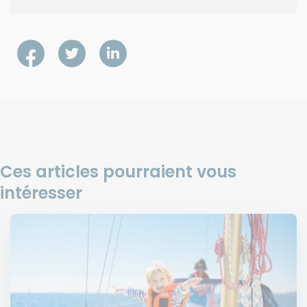
Ces articles pourraient vous
intéresser