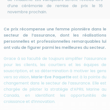
d’une cérémonie de remise de prix le 16
novembre prochain.
Ce prix récompense une femme pionnière dans le
secteur de l’assurance, dont les réalisations
personnelles et professionnelles remarquables lui
ont valu de figurer parmi les meilleures du secteur.
Grace à sa faculté de toujours simplifier l’assurance
pour les clients, les courtiers et les équipes de
souscription, et sa détermination à motiver les gens
vers sa vision,
Marie-Eve Paquette
est à la pointe du
changement dans le secteur de l’assurance. Elle est
chargée de piloter la stratégie d’APRIL Marine au
Canada, en identifiant les opportunités de
croissance et d’innovation.