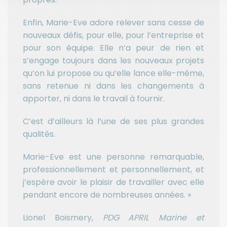
Enfin, Marie-Eve adore relever sans cesse de
nouveaux défis, pour elle, pour l’entreprise et
pour son équipe. Elle n’a peur de rien et
s’engage toujours dans les nouveaux projets
qu’on lui propose ou qu’elle lance elle-même,
sans retenue ni dans les changements à
apporter, ni dans le travail à fournir.
C’est d’ailleurs là l’une de ses plus grandes
qualités.
Marie-Eve est une personne remarquable,
professionnellement et personnellement, et
j’espère avoir le plaisir de travailler avec elle
pendant encore de nombreuses années. »
Lionel Boismery,
PDG APRIL Marine et