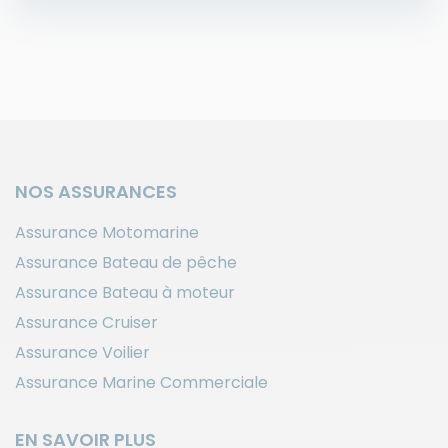
NOS ASSURANCES
Assurance Motomarine
Assurance Bateau de pêche
Assurance Bateau à moteur
Assurance Cruiser
Assurance Voilier
Assurance Marine Commerciale
EN SAVOIR PLUS