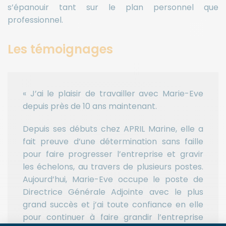
s’épanouir tant sur le plan personnel que
professionnel.
Les témoignages
« J’ai le plaisir de travailler avec Marie-Eve
depuis près de 10 ans maintenant.
Depuis ses débuts chez APRIL Marine, elle a
fait preuve d’une détermination sans faille
pour faire progresser l’entreprise et gravir
les échelons, au travers de plusieurs postes.
Aujourd’hui, Marie-Eve occupe le poste de
Directrice Générale Adjointe avec le plus
grand succès et j’ai toute confiance en elle
pour continuer à faire grandir l’entreprise