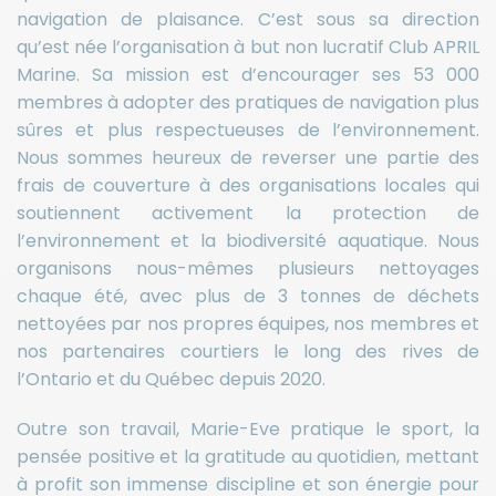
navigation de plaisance. C’est sous sa direction
qu’est née l’organisation à but non lucratif Club APRIL
Marine. Sa mission est d’encourager ses 53 000
membres à adopter des pratiques de navigation plus
sûres et plus respectueuses de l’environnement.
Nous sommes heureux de reverser une partie des
frais de couverture à des organisations locales qui
soutiennent activement la protection de
l’environnement et la biodiversité aquatique. Nous
organisons nous-mêmes plusieurs nettoyages
chaque été, avec plus de 3 tonnes de déchets
nettoyées par nos propres équipes, nos membres et
nos partenaires courtiers le long des rives de
l’Ontario et du Québec depuis 2020.
Outre son travail, Marie-Eve pratique le sport, la
pensée positive et la gratitude au quotidien, mettant
à profit son immense discipline et son énergie pour