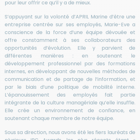
pour leur offrir ce qu’il y a de mieux.
S’appuyant sur la volonté d’APRIL Marine d’être une
entreprise centrée sur ses employés, Marie-Eve a
conscience de la force d’une équipe dévouée et
offre constamment à ses collaborateurs des
opportunités d’évolution. Elle y parvient de
différentes manières : en soutenant le
développement professionnel par des formations
internes, en développant de nouvelles méthodes de
communication et de partage de l’information, et
par le biais d’une politique de mobilité interne.
L’épanouissement des employés fait partie
intégrante de la culture managériale qu’elle insuffle.
Elle crée un environnement de confiance, en
soutenant chaque membre de notre équipe.
Sous sa direction, nous avons été les fiers lauréats de