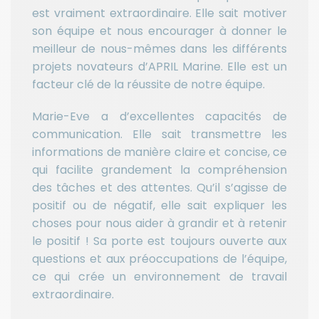
est vraiment extraordinaire. Elle sait motiver
son équipe et nous encourager à donner le
meilleur de nous-mêmes dans les différents
projets novateurs d’APRIL Marine. Elle est un
facteur clé de la réussite de notre équipe.
Marie-Eve a d’excellentes capacités de
communication. Elle sait transmettre les
informations de manière claire et concise, ce
qui facilite grandement la compréhension
des tâches et des attentes. Qu’il s’agisse de
positif ou de négatif, elle sait expliquer les
choses pour nous aider à grandir et à retenir
le positif ! Sa porte est toujours ouverte aux
questions et aux préoccupations de l’équipe,
ce qui crée un environnement de travail
extraordinaire.