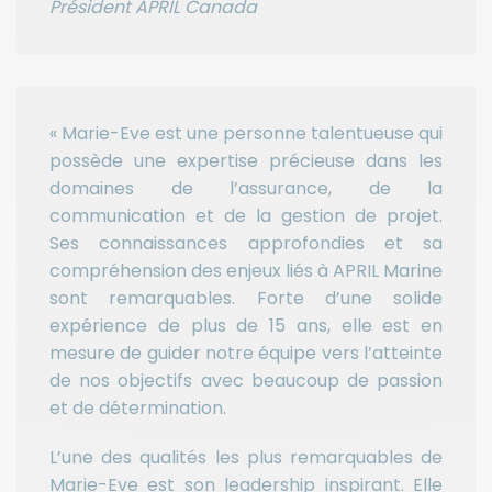
Président APRIL Canada
« Marie-Eve est une personne talentueuse qui
possède une expertise précieuse dans les
domaines de l’assurance, de la
communication et de la gestion de projet.
Ses connaissances approfondies et sa
compréhension des enjeux liés à APRIL Marine
sont remarquables. Forte d’une solide
expérience de plus de 15 ans, elle est en
mesure de guider notre équipe vers l’atteinte
de nos objectifs avec beaucoup de passion
et de détermination.
L’une des qualités les plus remarquables de
Marie-Eve est son leadership inspirant. Elle