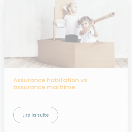
Assurance habitation vs
assurance maritime
Lire la suite