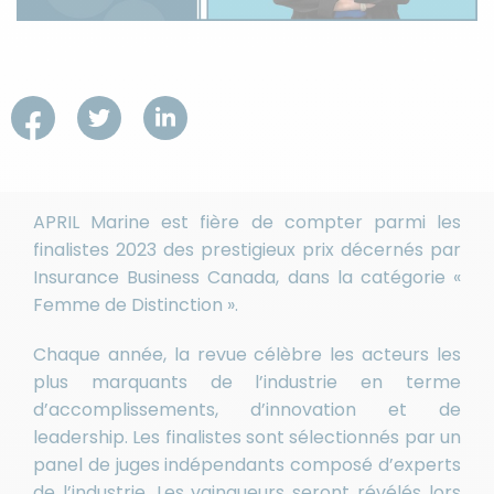
APRIL Marine est fière de compter parmi les
finalistes 2023 des prestigieux prix décernés par
Insurance Business Canada, dans la catégorie «
Femme de Distinction ».
Chaque année, la revue célèbre les acteurs les
plus marquants de l’industrie en terme
d’accomplissements, d’innovation et de
leadership. Les finalistes sont sélectionnés par un
panel de juges indépendants composé d’experts
de l’industrie. Les vainqueurs seront révélés lors