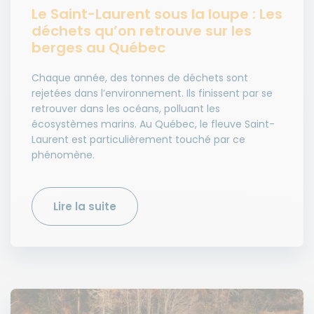
Le Saint-Laurent sous la loupe : Les
déchets qu’on retrouve sur les
berges au Québec
Chaque année, des tonnes de déchets sont
rejetées dans l’environnement. Ils finissent par se
retrouver dans les océans, polluant les
écosystèmes marins. Au Québec, le fleuve Saint-
Laurent est particulièrement touché par ce
phénomène.
Lire la suite