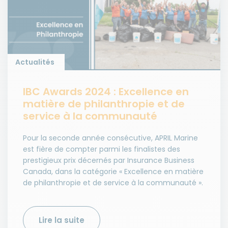
Actualités
IBC Awards 2024 : Excellence en
matière de philanthropie et de
service à la communauté
Pour la seconde année consécutive, APRIL Marine
est fière de compter parmi les finalistes des
prestigieux prix décernés par Insurance Business
Canada, dans la catégorie « Excellence en matière
de philanthropie et de service à la communauté ».
Lire la suite