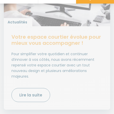
Actualités
Votre espace courtier évolue pour
mieux vous accompagner !
Pour simplifier votre quotidien et continuer
d’innover à vos côtés, nous avons récemment
repensé votre espace courtier avec un tout
nouveau design et plusieurs améliorations
majeures.
Lire la suite