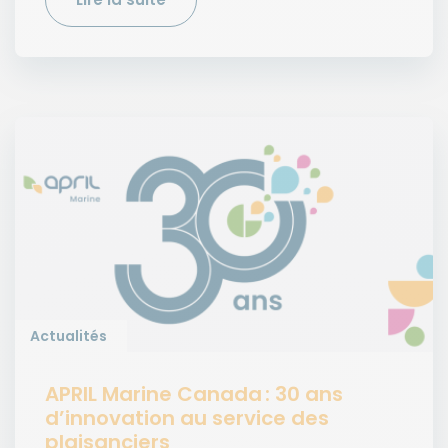
Actualités
APRIL Marine Canada : 30 ans
d’innovation au service des
plaisanciers