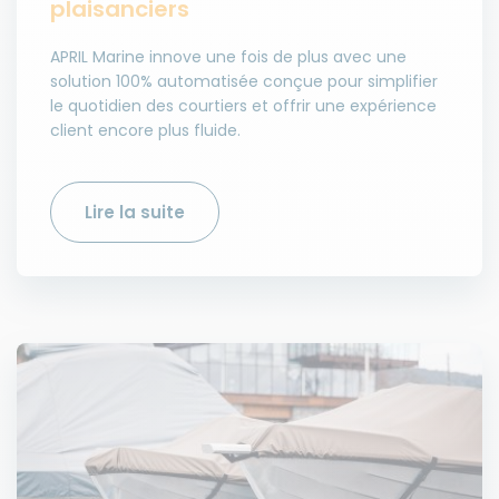
plaisanciers
APRIL Marine innove une fois de plus avec une
solution 100% automatisée conçue pour simplifier
le quotidien des courtiers et offrir une expérience
client encore plus fluide.
Lire la suite