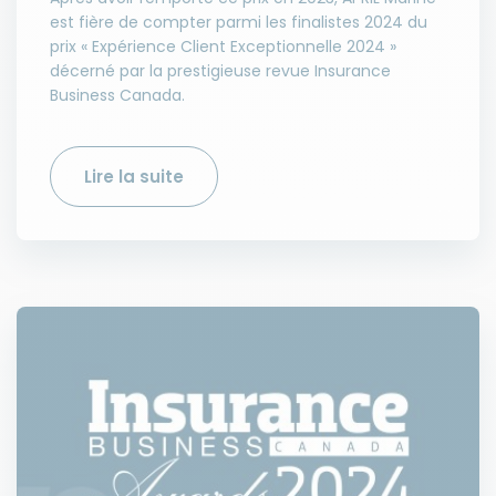
est fière de compter parmi les finalistes 2024 du
prix « Expérience Client Exceptionnelle 2024 »
décerné par la prestigieuse revue Insurance
Business Canada.
Lire la suite