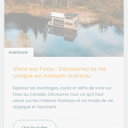
Aventure
Vivre sur l’eau : Découvrez la vie
unique en maison-bateau
Explorez les avantages, coûts et défis de vivre sur
l’eau au Canada. Découvrez tout ce qu’il faut
savoir sur les maisons-bateaux et ce mode de vie
atypique et fascinant.
Lire la suite