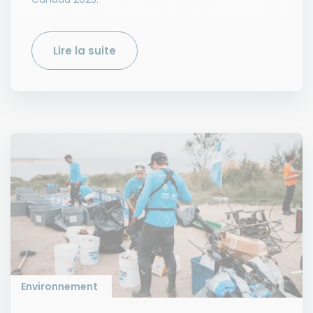
Lire la suite
Environnement