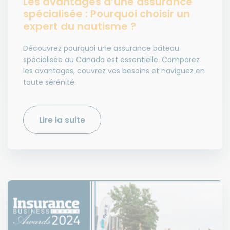
Les avantages d’une assurance
spécialisée : Pourquoi choisir un
expert du nautisme ?
Découvrez pourquoi une assurance bateau
spécialisée au Canada est essentielle. Comparez
les avantages, couvrez vos besoins et naviguez en
toute sérénité.
Lire la suite