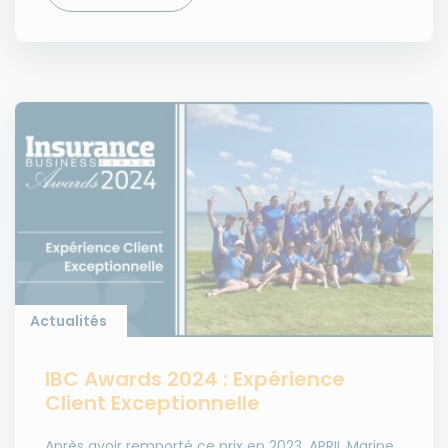
Actualités
IBC Awards 2024 : Expérience
Client Exceptionnelle
Après avoir remporté ce prix en 2023, APRIL Marine