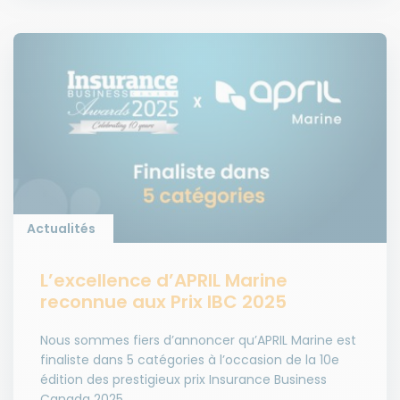
Actualités
L’excellence d’APRIL Marine
reconnue aux Prix IBC 2025
Nous sommes fiers d’annoncer qu’APRIL Marine est
finaliste dans 5 catégories à l’occasion de la 10e
édition des prestigieux prix Insurance Business
Canada 2025.