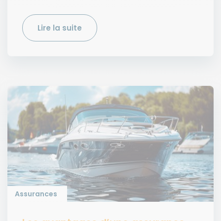
Lire la suite
Assurances