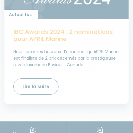
Actualités
IBC Awards 2024 : 2 nominations
pour APRIL Marine
Nous sommes heureux d’annoncer qu’APRIL Marine
est finaliste de 2 prix décernés par la prestigieuse
revue Insurance Business Canada.
Lire la suite