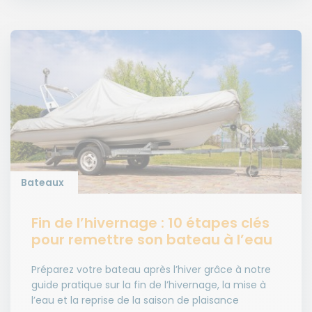
Bateaux
Fin de l’hivernage : 10 étapes clés
pour remettre son bateau à l’eau
Préparez votre bateau après l’hiver grâce à notre
guide pratique sur la fin de l’hivernage, la mise à
l’eau et la reprise de la saison de plaisance