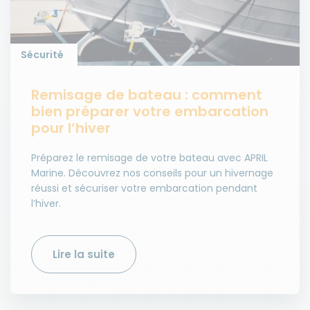
Sécurité
Remisage de bateau : comment
bien préparer votre embarcation
pour l’hiver
Préparez le remisage de votre bateau avec APRIL
Marine. Découvrez nos conseils pour un hivernage
réussi et sécuriser votre embarcation pendant
l’hiver.
Lire la suite