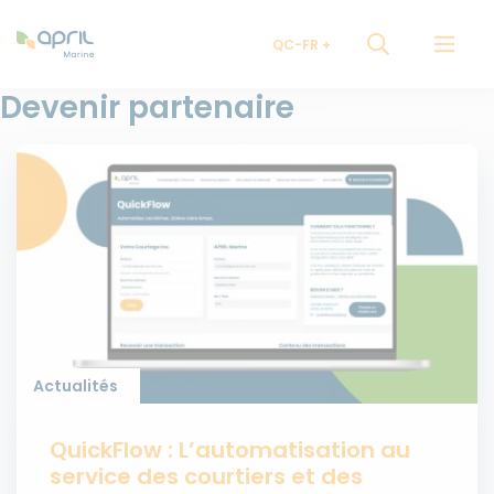
QC-FR
Devenir partenaire
Actualités
QuickFlow : L’automatisation au
service des courtiers et des